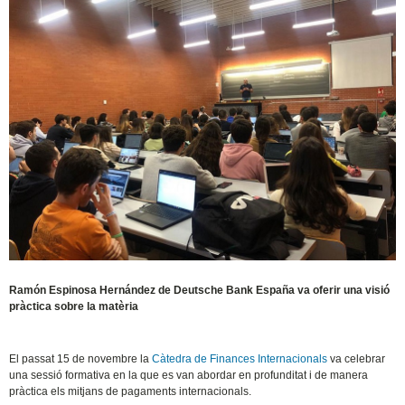
Ramón Espinosa Hernández de Deutsche Bank España va oferir una visió
pràctica sobre la matèria
El passat 15 de novembre la
Càtedra de Finances Internacionals
va celebrar
una sessió formativa en la que es van abordar en profunditat i de manera
pràctica els mitjans de pagaments internacionals.