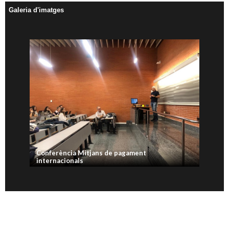
Galeria d'imatges
Conferència Mitjans de pagament
internacionals