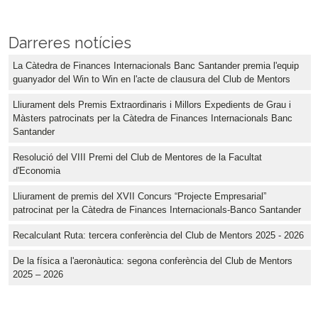
Darreres notícies
La Càtedra de Finances Internacionals Banc Santander premia l'equip
guanyador del Win to Win en l'acte de clausura del Club de Mentors
Lliurament dels Premis Extraordinaris i Millors Expedients de Grau i
Màsters patrocinats per la Càtedra de Finances Internacionals Banc
Santander
Resolució del VIII Premi del Club de Mentores de la Facultat
d'Economia
Lliurament de premis del XVII Concurs “Projecte Empresarial”
patrocinat per la Càtedra de Finances Internacionals-Banco Santander
Recalculant Ruta: tercera conferència del Club de Mentors 2025 - 2026
De la física a l'aeronàutica: segona conferència del Club de Mentors
2025 – 2026