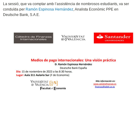
​La sessió, que va comptar amb l’assistència de nombrosos estudiants, va ser
conduïda per
Ramón Espinosa Hernández
, Analista Econòmic PPE en
Deutsche Bank, S.A.E.