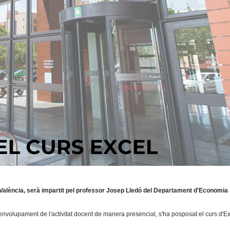
e València, serà impartit pel professor Josep Lledó del Departament d'Economia
envolupament de l'activitat docent de manera presencial, s'ha posposat el curs d'E