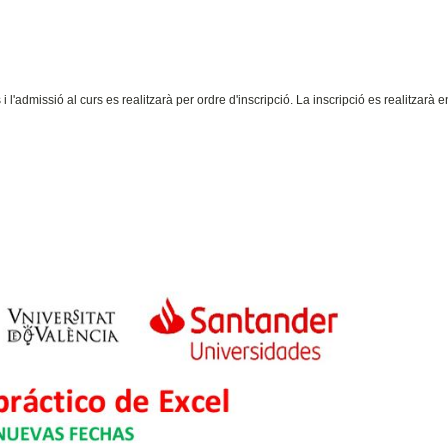
 l'admissió al curs es realitzarà per ordre d'inscripció. La inscripció es realitzarà e