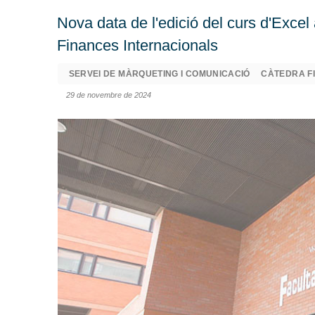
Nova data de l'edició del curs d'Excel
Finances Internacionals
SERVEI DE MÀRQUETING I COMUNICACIÓ
CÀTEDRA F
29 de novembre de 2024