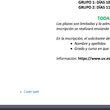
Cartel (pdf)