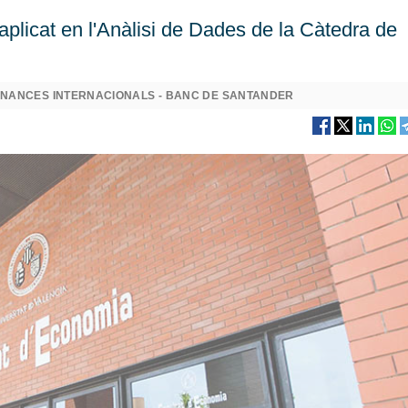
 aplicat en l'Anàlisi de Dades de la Càtedra de
INANCES INTERNACIONALS - BANC DE SANTANDER