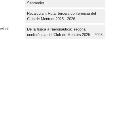
Santander
Recalculant Ruta: tercera conferència del
Club de Mentors 2025 - 2026
nviant
De la física a l'aeronàutica: segona
conferència del Club de Mentors 2025 – 2026