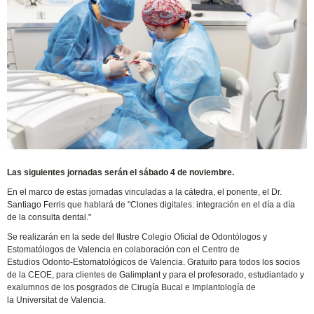
Las siguientes jornadas serán el sábado 4 de noviembre.
En el marco de estas jornadas vinculadas a la cátedra, el ponente, el Dr.
Santiago Ferris que hablará de "Clones digitales: integración en el día a día
de la consulta dental."
Se realizarán en la sede del Ilustre Colegio Oficial de Odontólogos y
Estomatólogos de Valencia en colaboración con el Centro de
Estudios Odonto-Estomatológicos de Valencia. Gratuito para todos los socios
de la CEOE, para clientes de Galimplant y para el profesorado, estudiantado y
exalumnos de los posgrados de Cirugía Bucal e Implantología de
la Universitat de Valencia.