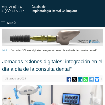
MENÚ
Inicio
> Jornadas "Clones digitales: integración en el día a día de la consulta dental"
Jornadas "Clones digitales: integración en el
día a día de la consulta dental"
31 marzo de 2023