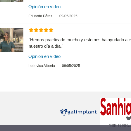
Opinión en vídeo
Eduardo Pérez
09/05/2025
"Hemos practicado mucho y esto nos ha ayudado a co
nuestro día a día."
Opinión en vídeo
Ludovica Alberta
09/05/2025