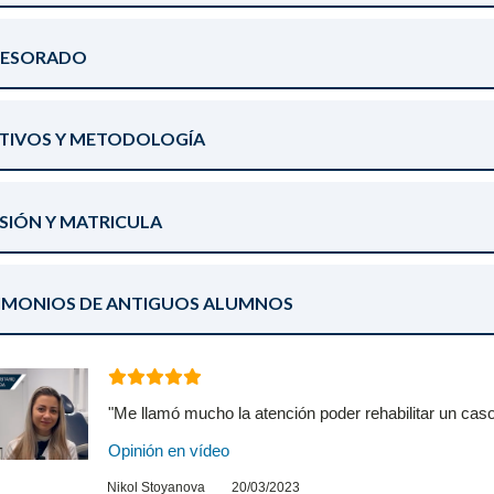
FESORADO
TIVOS Y METODOLOGÍA
SIÓN Y MATRICULA
IMONIOS DE ANTIGUOS ALUMNOS
"
Me llamó mucho la atención poder rehabilitar un caso 
Opinión en vídeo
Nikol Stoyanova
20/03/2023