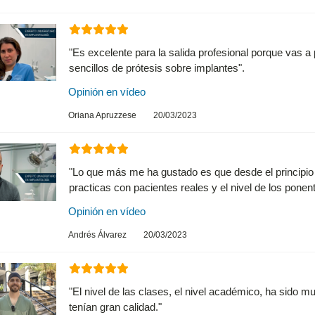
"
Es excelente para la salida profesional porque vas a
sencillos de prótesis sobre implantes".
Opinión en vídeo
Oriana Apruzzese
20/03/2023
"
Lo que más me ha gustado es que desde el principio
practicas con pacientes reales y el nivel de los ponen
Opinión en vídeo
Andrés Álvarez
20/03/2023
"El nivel de las clases, el nivel académico, ha sido m
tenían gran calidad."