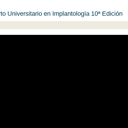
to Universitario en Implantología 10ª Edición