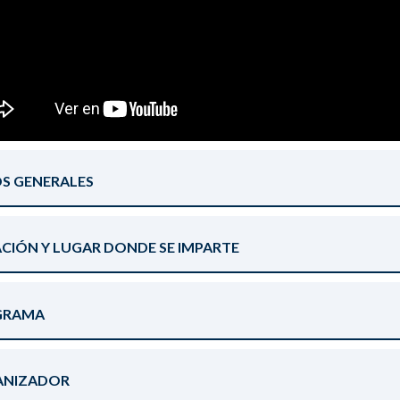
S GENERALES
CIÓN Y LUGAR DONDE SE IMPARTE
GRAMA
ANIZADOR