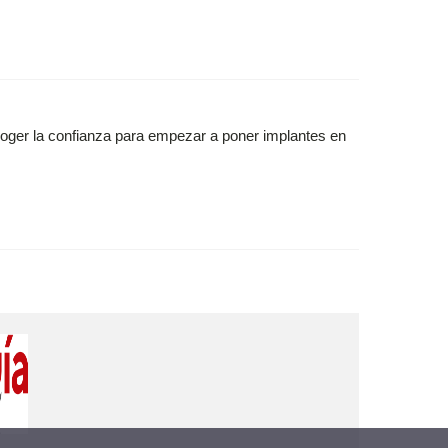
ger la confianza para empezar a poner implantes en