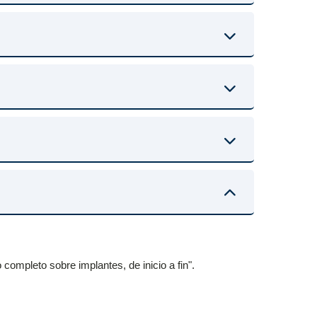
completo sobre implantes, de inicio a fin".