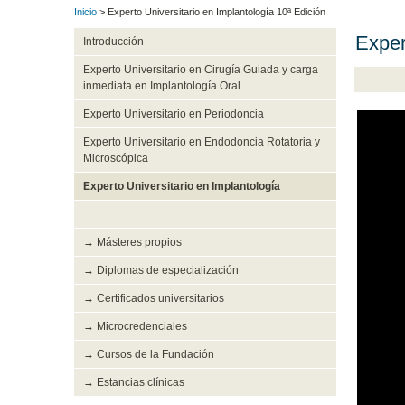
Inicio
> Experto Universitario en Implantología 10ª Edición
Exper
Introducción
Experto Universitario en Cirugía Guiada y carga
inmediata en Implantología Oral
Experto Universitario en Periodoncia
Experto Universitario en Endodoncia Rotatoria y
Microscópica
Experto Universitario en Implantología
→ Másteres propios
→ Diplomas de especialización
→ Certificados universitarios
→ Microcredenciales
→ Cursos de la Fundación
→ Estancias clínicas