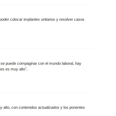
 poder colocar implantes unitarios y resolver casos
 se puede compaginar con el mundo laboral, hay
tes es muy alto".
uy alto, con contenidos actualizados y los ponentes