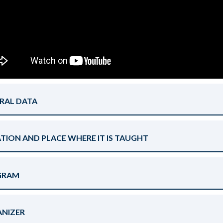
RAL DATA
TION AND PLACE WHERE IT IS TAUGHT
GRAM
NIZER