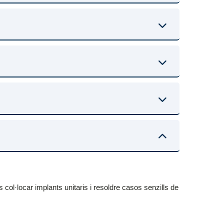
s col·locar implants unitaris i resoldre casos senzills de