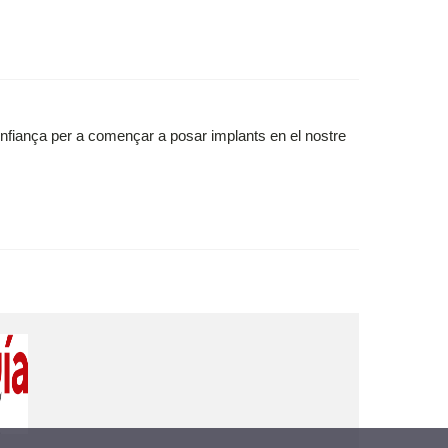
confiança per a començar a posar implants en el nostre