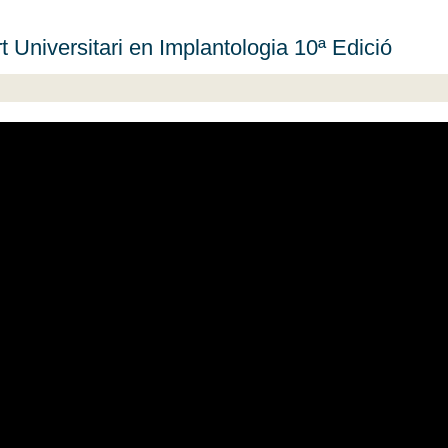
t Universitari en Implantologia 10ª Edició