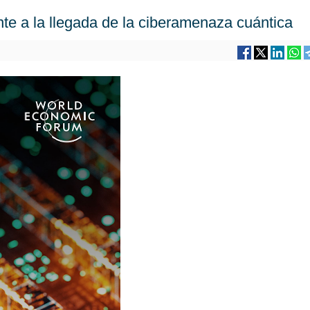
nte a la llegada de la ciberamenaza cuántica