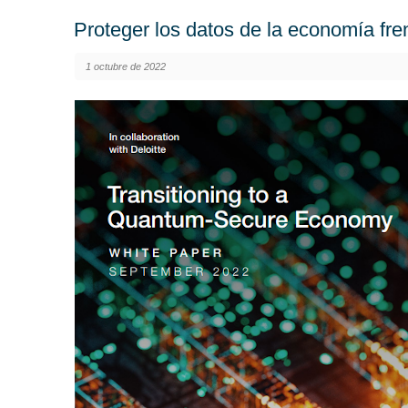
Proteger los datos de la economía fre
1 octubre de 2022