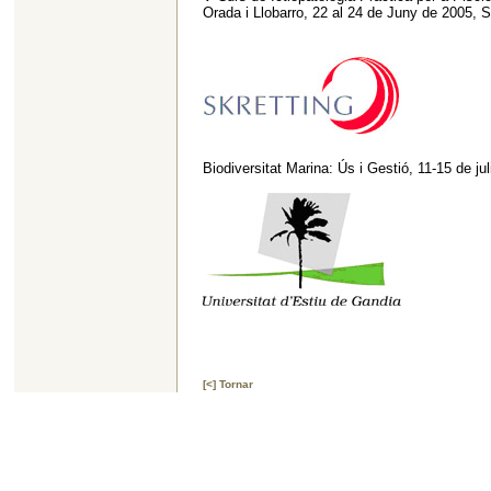
Orada i Llobarro, 22 al 24 de Juny de 2005, S
Biodiversitat Marina: Ús i Gestió, 11-15 de ju
[<] Tornar