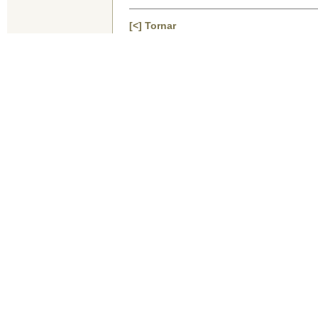
[<] Tornar