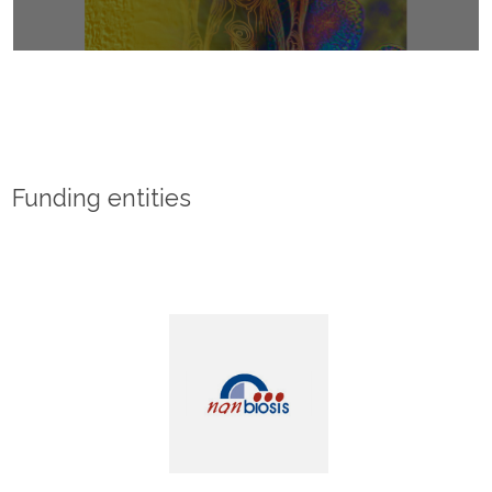
Funding entities