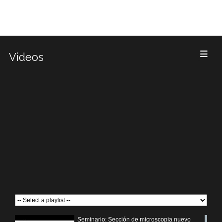
Videos
Seminario: Sección de microscopia nuevo