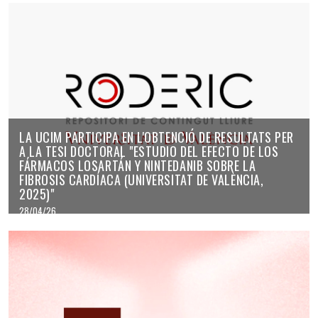
LA UCIM PARTICIPA EN L'OBTENCIÓ DE RESULTATS PER
A LA TESI DOCTORAL "ESTUDIO DEL EFECTO DE LOS
FÁRMACOS LOSARTÁN Y NINTEDANIB SOBRE LA
FIBROSIS CARDÍACA (UNIVERSITAT DE VALÈNCIA,
2025)"
28/04/26