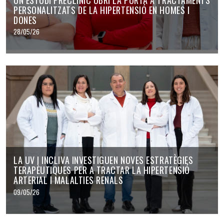
PERSONALITZATS DE LA HIPERTENSIÓ EN HOMES I
DONES
28/05/26
LA UV I INCLIVA INVESTIGUEN NOVES ESTRATÈGIES
TERAPÈUTIQUES PER A TRACTAR LA HIPERTENSIÓ
ARTERIAL I MALALTIES RENALS
09/05/26