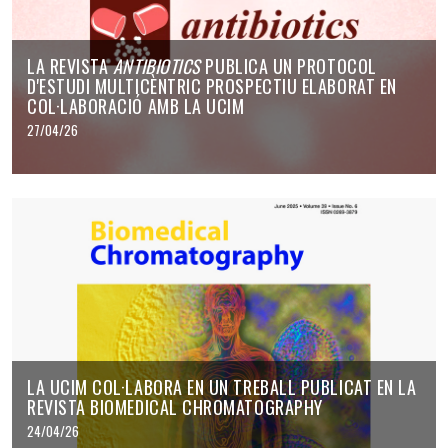
LA REVISTA
ANTIBIOTICS
PUBLICA UN PROTOCOL
D'ESTUDI MULTICÈNTRIC PROSPECTIU ELABORAT EN
COL·LABORACIÓ AMB LA UCIM
27/04/26
LA UCIM COL·LABORA EN UN TREBALL PUBLICAT EN LA
REVISTA BIOMEDICAL CHROMATOGRAPHY
24/04/26