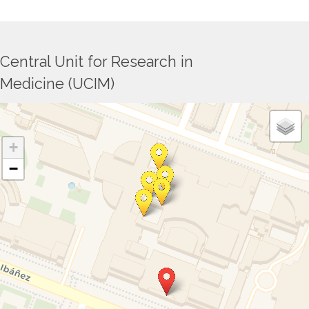
Central Unit for Research in
Medicine (UCIM)
+
−