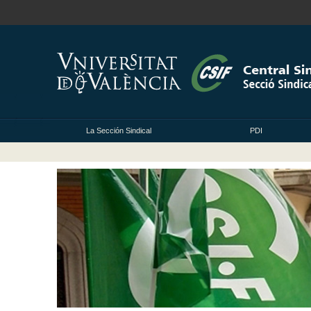
La Sección Sindical
PDI