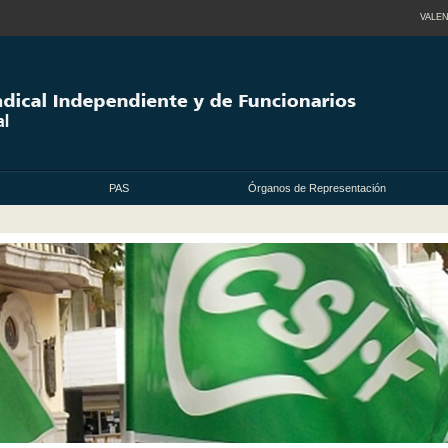
VALEN
PAS
Órganos de Representación