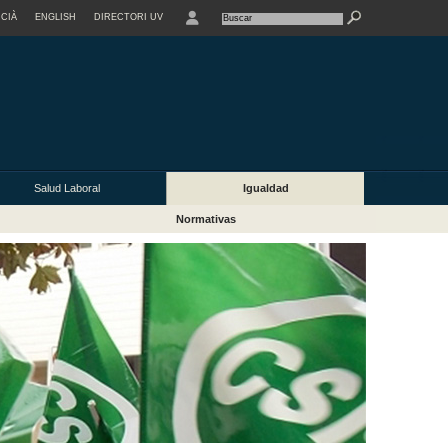
CIÀ
ENGLISH
DIRECTORI UV
Salud Laboral
Igualdad
Normativas