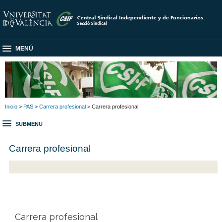
MENÚ
Inicio
>
PAS
>
Carrera profesional
> Carrera profesional
SUBMENU
Carrera profesional
Carrera profesional