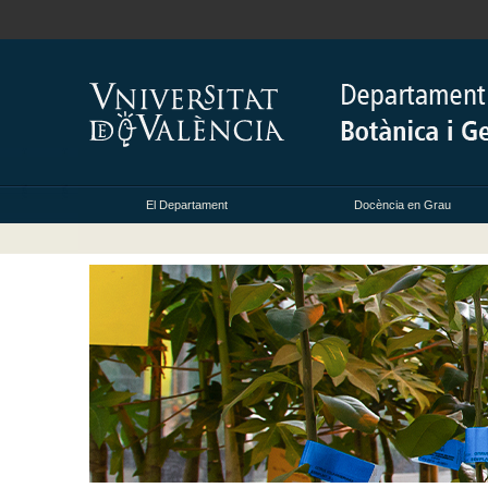
El Departament
Docència en Grau