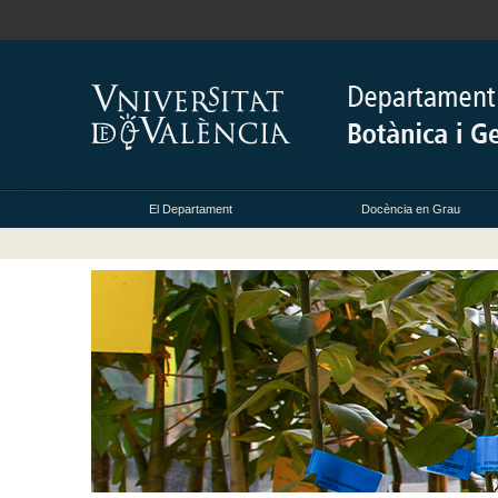
El Departament
Docència en Grau