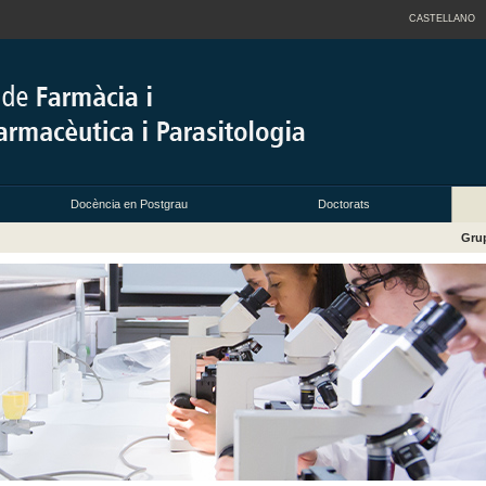
CASTELLANO
Docència en Postgrau
Doctorats
Grup