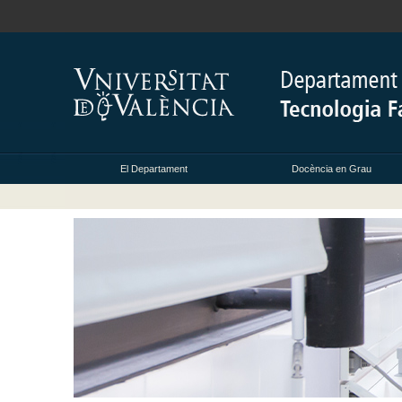
El Departament
Docència en Grau