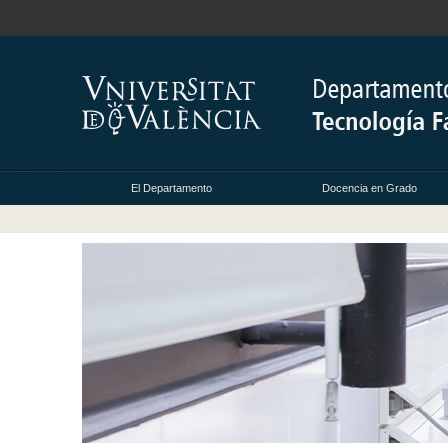
El Departamento
Docencia en Grado