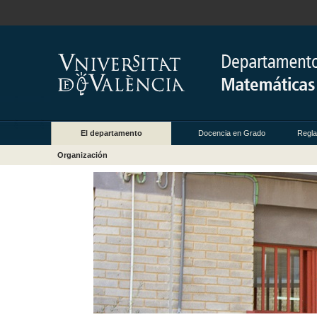
El departamento
Docencia en Grado
Regla
Organización