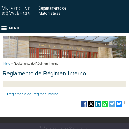
MENÚ
Inicio
> Reglamento de Régimen Interno
Reglamento de Régimen Interno
Reglamento de Régimen Interno