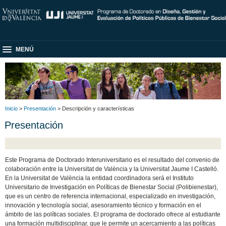
MENÚ
Inicio
>
Presentación
> Descripción y características
Presentación
Este Programa de Doctorado Interuniversitario es el resultado del convenio de
colaboración entre la Universitat de València y la Universitat Jaume I Castelló.
En la Universitat de València la entidad coordinadora será el Instituto
Universitario de Investigación en Políticas de Bienestar Social (Polibienestar),
que es un centro de referencia internacional, especializado en investigación,
innovación y tecnología social, asesoramiento técnico y formación en el
ámbito de las políticas sociales. El programa de doctorado ofrece al estudiante
una formación multidisciplinar, que le permite un acercamiento a las políticas