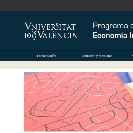
Presentación
Admisión y matrícula
P