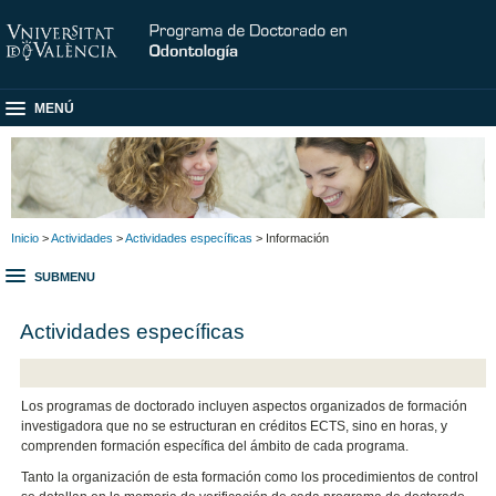
MENÚ
Inicio
>
Actividades
>
Actividades específicas
> Información
SUBMENU
Actividades específicas
Los programas de doctorado incluyen aspectos organizados de formación
investigadora que no se estructuran en créditos ECTS, sino en horas, y
comprenden formación específica del ámbito de cada programa.
Tanto la organización de esta formación como los procedimientos de control