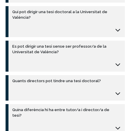
Qui pot dirigir una tesi doctoral a la Universitat de
València?
Es pot dirigir una tesi sense ser professor/a de la
Universitat de València?
Quants directors pot tindre una tesi doctoral?
Quina diferència hi ha entre tutor/a i director/a de
tesi?