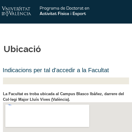
Ubicació
Indicacions per tal d'accedir a la Facultat
La Facultat es troba ubicada al Campus Blasco Ibáñez, darrere del
Col·legi Major Lluís Vives (València).