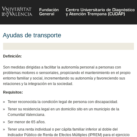
Ayudas de transporte
Definición:
Son medidas dirigidas a facilitar la autonomía personal a personas con
problemas motores o sensoriales, propiciando el mantenimiento en el propio
entorno familiar y social, incrementando su autonomía y favoreciendo sus
relaciones y la integración en la sociedad.
Requisitos:
Tener reconocida la condición legal de persona con discapacidad.
Tener su residencia legal en un domicilio sito en un municipio de la
Comunitat Valenciana.
Ser menor de 65 años.
Tener una renta individual o per cápita familiar inferior al doble del
Indicador Público de Renta de Efectos Múltiples (IPREM) para el ejercicio