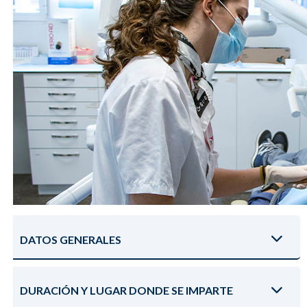
DATOS GENERALES
DURACIÓN Y LUGAR DONDE SE IMPARTE