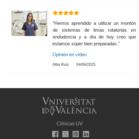
“Hemos aprendido a utilizar un montón
de sistemas de limas rotatorias en
endodoncia y a día de hoy creo que
estamos súper bien preparadas.”
Opinión en vídeo
Alba Ruiz
04/06/2025
Clínicas UV