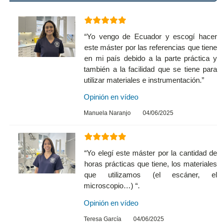
“Yo vengo de Ecuador y escogí hacer
este máster por las referencias que tiene
en mi país debido a la parte práctica y
también a la facilidad que se tiene para
utilizar materiales e instrumentación.”
Opinión en vídeo
Manuela Naranjo
04/06/2025
“Yo elegí este máster por la cantidad de
horas prácticas que tiene, los materiales
que utilizamos (el escáner, el
microscopio…) “.
Opinión en vídeo
Teresa García
04/06/2025