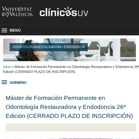
MENÚ
ODONTOLOGIA RESTAURADORA I ENDODÒNCIA
Inicio
> Máster de Formación Permanente en Odontología Restauradora y Endodoncia 26ª
Edición (CERRADO PLAZO DE INSCRIPCIÓN)
SUBMENU
Máster de Formación Permanente en
Odontología Restauradora y Endodoncia 26ª
Edición (CERRADO PLAZO DE INSCRIPCIÓN)