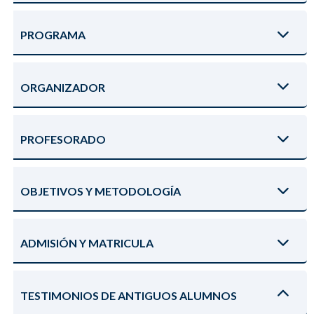
PROGRAMA
ORGANIZADOR
PROFESORADO
OBJETIVOS Y METODOLOGÍA
ADMISIÓN Y MATRICULA
TESTIMONIOS DE ANTIGUOS ALUMNOS