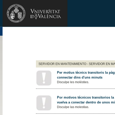
SERVIDOR EN MANTENIMIENTO - SERVIDOR EN M
Per motius tècnics transitoris la pàg
connectar dins d'uns minuts
Disculpe les molèsties.
Por motivos técnicos transitorios la
vuelva a conectar dentro de unos m
Disculpe las molestias.