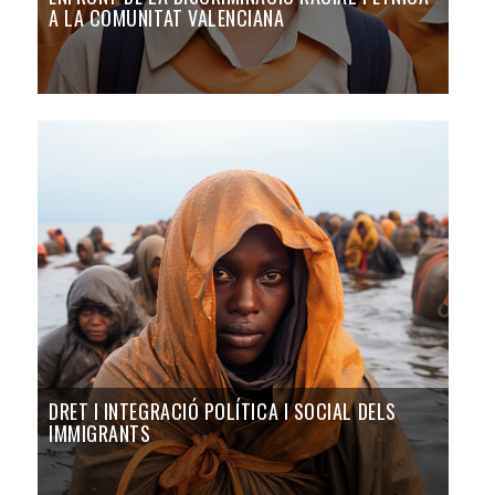
A LA COMUNITAT VALENCIANA
DRET I INTEGRACIÓ POLÍTICA I SOCIAL DELS
IMMIGRANTS