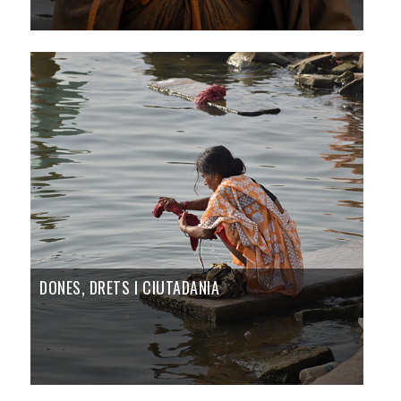
DONES, DRETS I CIUTADANIA