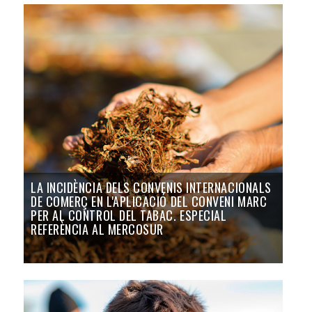
LA INCIDÈNCIA DELS CONVENIS INTERNACIONALS
DE COMERÇ EN L'APLICACIÓ DEL CONVENI MARC
PER AL CONTROL DEL TABAC. ESPECIAL
REFERÈNCIA AL MERCOSUR