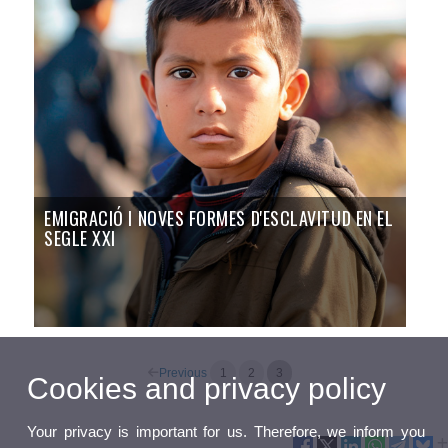
EMIGRACIÓ I NOVES FORMES D'ESCLAVITUD EN EL
SEGLE XXI
Previous
1
2
3
Cookies and privacy policy
Your privacy is important for us. Therefore, we inform you