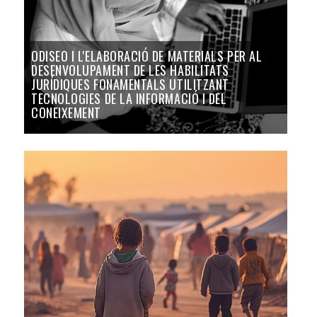
ODISEO I L'ELABORACIÓ DE MATERIALS PER AL
DESENVOLUPAMENT DE LES HABILITATS
JURÍDIQUES FONAMENTALS UTILITZANT
TECNOLOGIES DE LA INFORMACIÓ I DEL
CONEIXEMENT