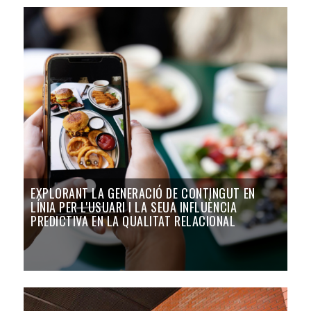
EXPLORANT LA GENERACIÓ DE CONTINGUT EN
LÍNIA PER L'USUARI I LA SEUA INFLUÈNCIA
PREDICTIVA EN LA QUALITAT RELACIONAL