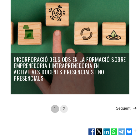
INCORPORACIÓ DELS ODS EN LA FORMACIÓ SOBRE
EMPRENEDORIA I INTRAPRENEDORIA EN
ACTIVITATS DOCENTS PRESENCIALS I NO
PRESENCIALS
Següent
1
2