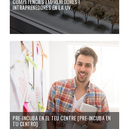
COMPETÈNCIES EMPRENEDORES I
INTRAPRENEDORES EN LA UV
PRE-INCUBA EN EL TEU CENTRE [PRE-INCUBA EN
TU CENTRO]