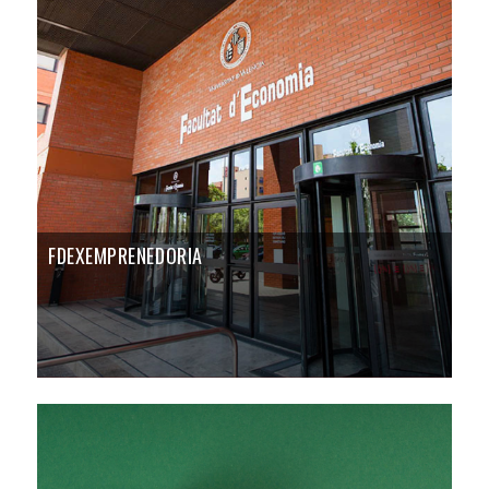
FDEXEMPRENEDORIA