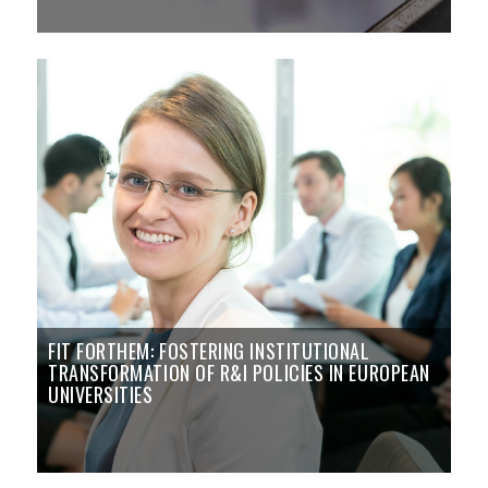
FIT FORTHEM: FOSTERING INSTITUTIONAL
TRANSFORMATION OF R&I POLICIES IN EUROPEAN
UNIVERSITIES