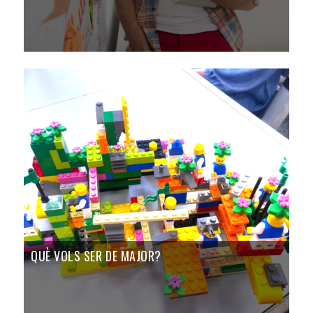
QUÈ VOLS SER DE MAJOR?