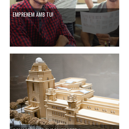
EMPRENEM AMB TU!