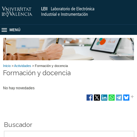
MENÚ
Inicio
>
Actividades
> Formación y docencia
Formación y docencia
No hay novedades
Buscador