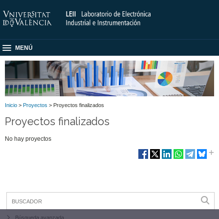
MENÚ
Inicio
>
Proyectos
> Proyectos finalizados
Proyectos finalizados
No hay proyectos
Búsqueda avanzada