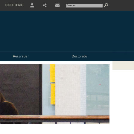
DIRECTORIO
USER
Recursos
Doctorado