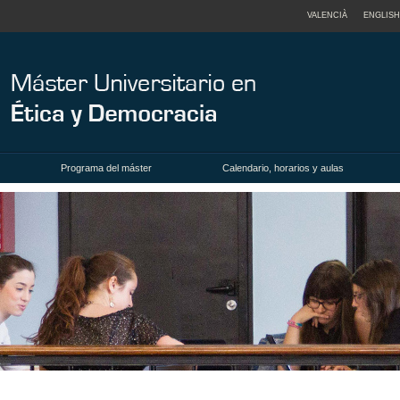
VALENCIÀ
ENGLISH
Programa del máster
Calendario, horarios y aulas