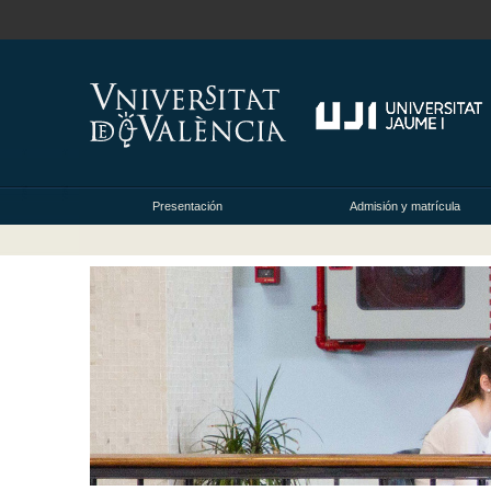
Presentación
Admisión y matrícula