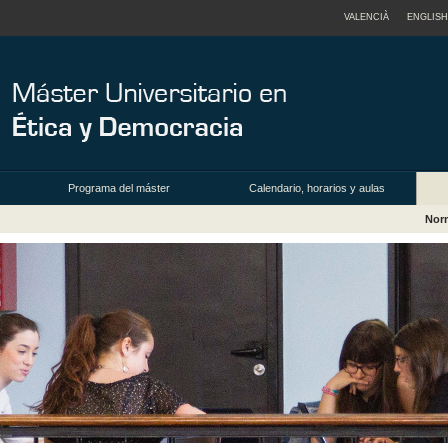
VALENCIÀ
ENGLISH
Programa del máster
Calendario, horarios y aulas
Nor