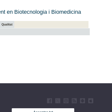
nt en Biotecnologia i Biomedicina
Qualitat