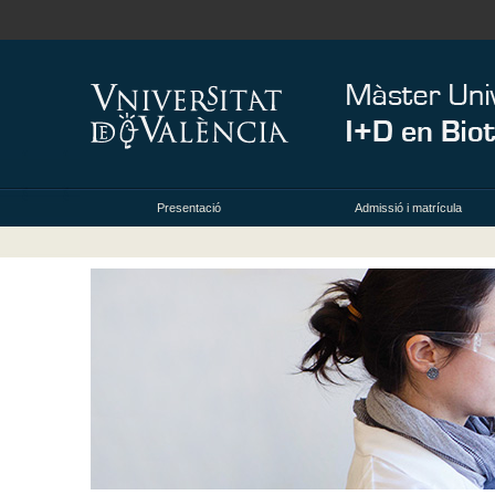
Presentació
Admissió i matrícula