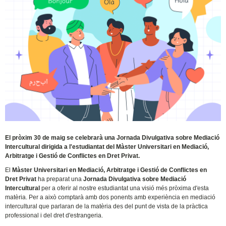
El pròxim 30 de maig se celebrarà una Jornada Divulgativa sobre Mediació
Intercultural dirigida a l'estudiantat del Màster Universitari en Mediació,
Arbitratge i Gestió de Conflictes en Dret Privat.
El
Màster Universitari en Mediació, Arbitratge i Gestió de Conflictes en
Dret Privat
ha preparat una
Jornada Divulgativa sobre Mediació
Intercultural
per a oferir al nostre estudiantat una visió més pròxima d'esta
matèria. Per a això comptarà amb dos ponents amb experiència en mediació
intercultural que parlaran de la matèria des del punt de vista de la pràctica
professional i del dret d'estrangeria.