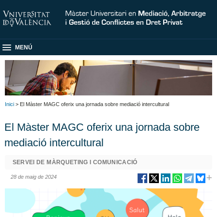
MENÚ
Inici
> El Màster MAGC oferix una jornada sobre mediació intercultural
El Màster MAGC oferix una jornada sobre
mediació intercultural
SERVEI DE MÀRQUETING I COMUNICACIÓ
28 de maig de 2024