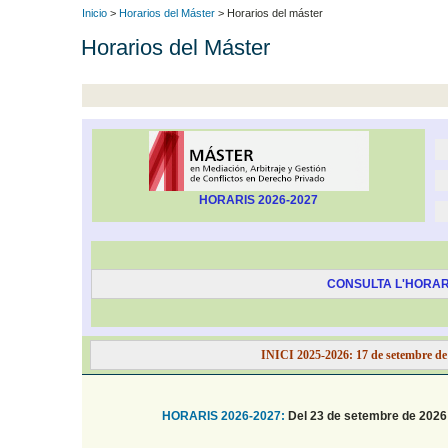
Inicio
>
Horarios del Máster
> Horarios del máster
Horarios del Máster
HORARIS 2026-2027
CONSULTA L'HORARI
INICI 2025-2026: 17 de setembre de
HORARIS 2026-2027
:
Del 23 de setembre de 2026