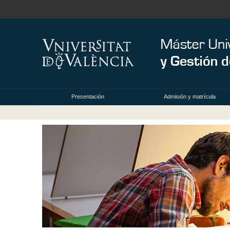
Presentación
Admisión y matrícula