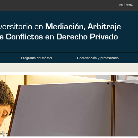
VALENCIÀ
Programa del máster
Coordinación y profesorado