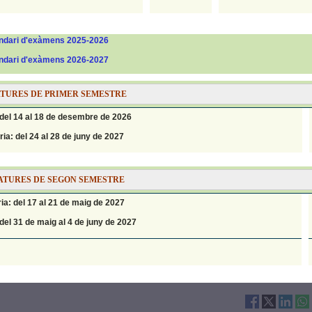
ndari d'exàmens 2025-2026
ndari d'exàmens 2026-2027
TURES DE PRIMER SEMESTRE
 del 14 al 18 de desembre de 2026
a: del 24 al 28 de juny de 2027
ATURES DE SEGON SEMESTRE
a: del 17 al 21 de maig de 2027
el 31 de maig al 4 de juny de 2027