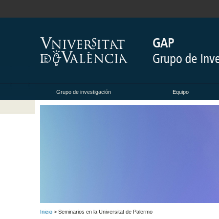
Grupo de investigación
Equipo
Inicio
> Seminarios en la Universitat de Palermo