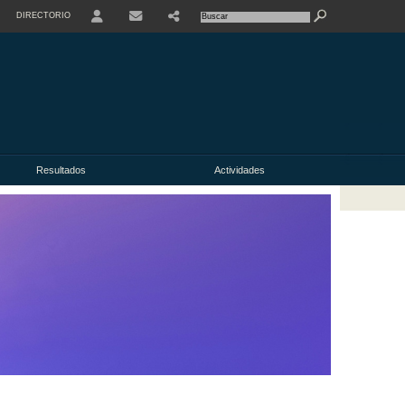
DIRECTORIO
USER
Resultados
Actividades