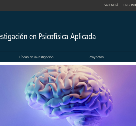
VALENCIÀ
ENGLISH
Líneas de investigación
Proyectos