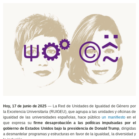
Hoy, 17 de junio de 2025
— La Red de Unidades de Igualdad de Género por
la Excelencia Universitaria (RUIGEU), que agrupa a las unidades y oficinas de
igualdad de las universidades españolas, hace público
un manifiesto
en el
que expresa su
firme desaprobación a las políticas impulsadas por el
gobierno de Estados Unidos bajo la presidencia de Donald Trump
, dirigidas
a desmantelar programas y estructuras en favor de la igualdad, la diversidad y