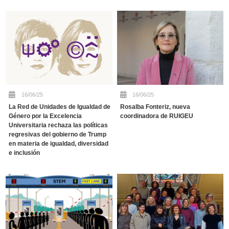
16/06/25
16/06/25
La Red de Unidades de Igualdad de
Rosalba Fonteriz, nueva
Género por la Excelencia
coordinadora de RUIGEU
Universitaria rechaza las políticas
regresivas del gobierno de Trump
en materia de igualdad, diversidad
e inclusión