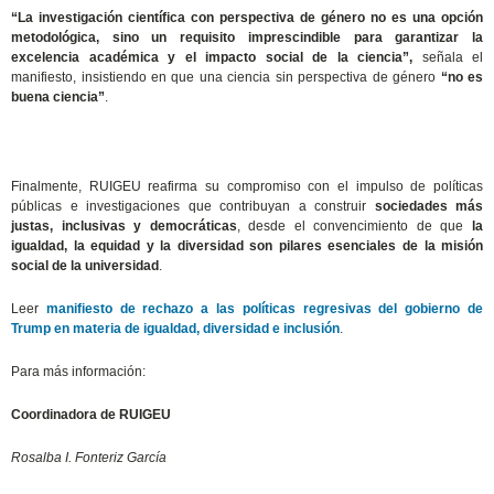
“La investigación científica con perspectiva de género no es una opción
metodológica, sino un requisito imprescindible para garantizar la
excelencia académica y el impacto social de la ciencia”,
señala el
manifiesto, insistiendo en que una ciencia sin perspectiva de género
“no es
buena ciencia”
.
Finalmente, RUIGEU reafirma su compromiso con el impulso de políticas
públicas e investigaciones que contribuyan a construir
sociedades más
justas, inclusivas y democráticas
, desde el convencimiento de que
la
igualdad, la equidad y la diversidad son pilares esenciales de la misión
social de la universidad
.
Leer
manifiesto de
rechazo a las políticas regresivas del gobierno de
Trump en materia de igualdad, diversidad e inclusión
.
Para más información:
Coordinadora de RUIGEU
Rosalba I. Fonteriz García