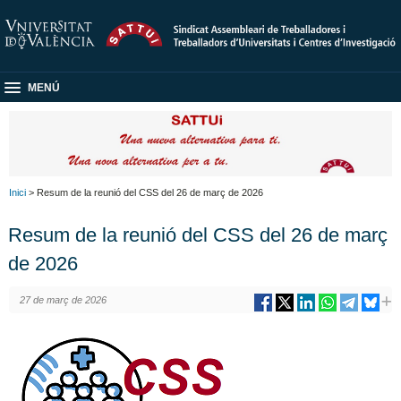
MENÚ
Inici
> Resum de la reunió del CSS del 26 de març de 2026
Resum de la reunió del CSS del 26 de març
de 2026
27 de març de 2026