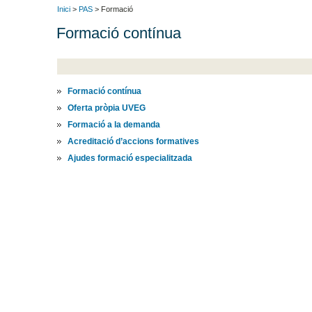
Inici
>
PAS
> Formació
Formació contínua
Formació contínua
Oferta pròpia UVEG
Formació a la demanda
Acreditació d’accions formatives
Ajudes formació especialitzada