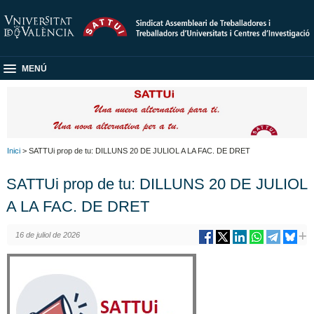
MENÚ
Inici
> SATTUi prop de tu: DILLUNS 20 DE JULIOL A LA FAC. DE DRET
SATTUi prop de tu: DILLUNS 20 DE JULIOL
A LA FAC. DE DRET
16 de juliol de 2026