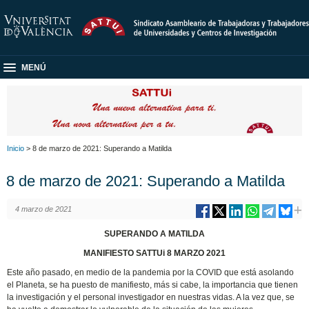
MENÚ
Inicio
> 8 de marzo de 2021: Superando a Matilda
8 de marzo de 2021: Superando a Matilda
4 marzo de 2021
SUPERANDO A MATILDA
MANIFIESTO SATTUi 8 MARZO 2021
Este año pasado, en medio de la pandemia por la COVID que está asolando
el Planeta, se ha puesto de manifiesto, más si cabe, la importancia que tienen
la investigación y el personal investigador en nuestras vidas. A la vez que, se