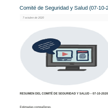
Comité de Seguridad y Salud (07-10-
7 octubre de 2020
RESUMEN DEL COMITÉ DE SEGURIDAD Y SALUD – 07-10-202
Estimadas compañeras,