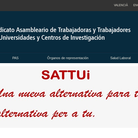
VALENCIÀ
EN
PAS
Órganos de representación
Salud Laboral