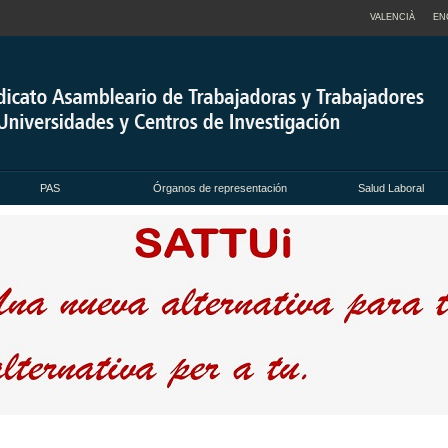
VALENCIÀ
EN
PAS
Órganos de representación
Salud Laboral