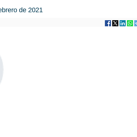
ebrero de 2021