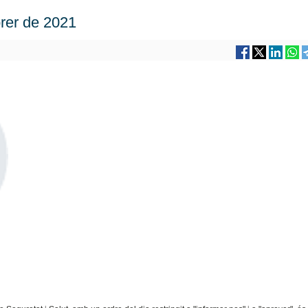
brer de 2021