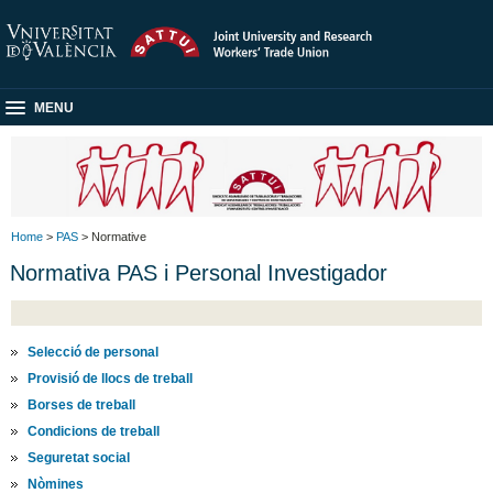
MENU
Home
>
PAS
> Normative
Normativa PAS i Personal Investigador
Selecció de personal
Provisió de llocs de treball
Borses de treball
Condicions de treball
Seguretat social
Nòmines