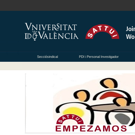
Secciósindical
PDI i Personal Investigador