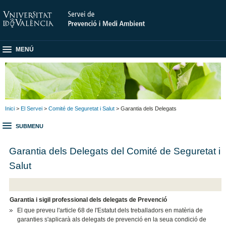
MENÚ
Inici
>
El Servei
>
Comité de Seguretat i Salut
> Garantia dels Delegats
SUBMENU
Garantia dels Delegats del Comité de Seguretat i
Salut
Garantia i sigil professional dels delegats de Prevenció
El que preveu l'article 68 de l'Estatut dels treballadors en matèria de
garanties s'aplicarà als delegats de prevenció en la seua condició de