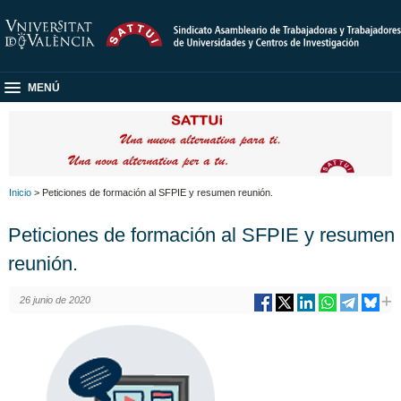
MENÚ
Inicio
> Peticiones de formación al SFPIE y resumen reunión.
Peticiones de formación al SFPIE y resumen
reunión.
26 junio de 2020