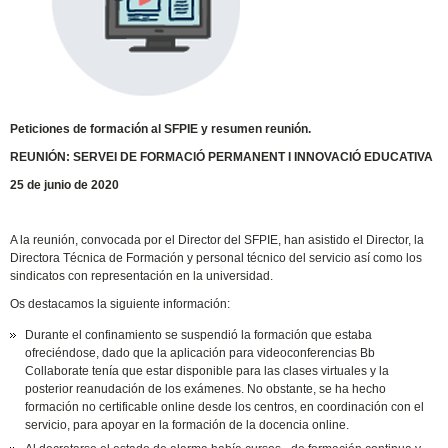
Peticiones de formación al SFPIE y resumen reunión.
REUNIÓN: SERVEI DE FORMACIÓ PERMANENT I INNOVACIÓ EDUCATIVA
25 de junio de 2020
A la reunión, convocada por el Director del SFPIE, han asistido el Director, la
Directora Técnica de Formación y personal técnico del servicio así como los
sindicatos con representación en la universidad.
Os destacamos la siguiente información:
Durante el confinamiento se suspendió la formación que estaba
ofreciéndose, dado que la aplicación para videoconferencias Bb
Collaborate tenía que estar disponible para las clases virtuales y la
posterior reanudación de los exámenes. No obstante, se ha hecho
formación no certificable online desde los centros, en coordinación con el
servicio, para apoyar en la formación de la docencia online.