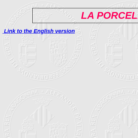
LA PORCEL
Link to the English version