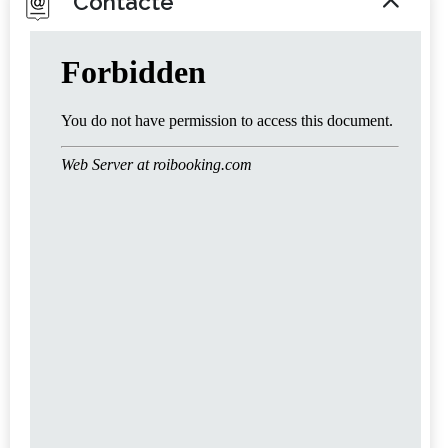
Contacte