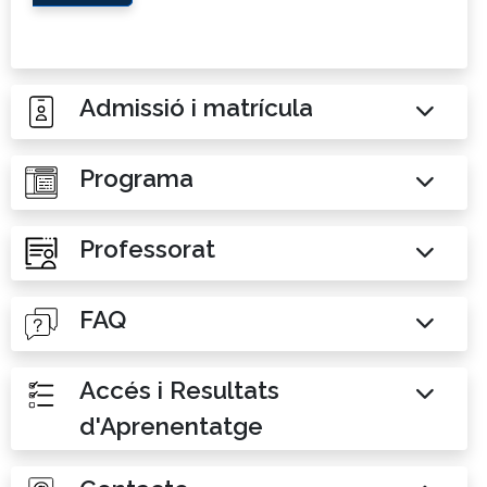
Admissió i matrícula
Programa
Professorat
FAQ
Accés i Resultats
d'Aprenentatge