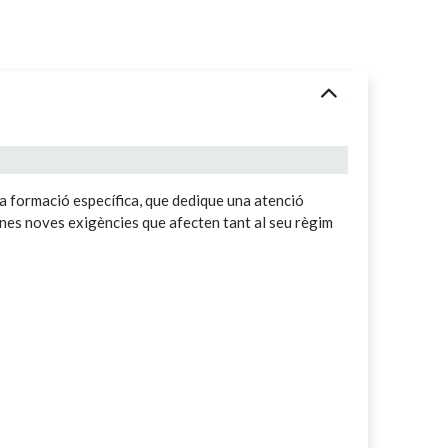
na formació específica, que dedique una atenció
unes noves exigències que afecten tant al seu règim